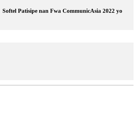
Softel Patisipe nan Fwa CommunicAsia 2022 yo