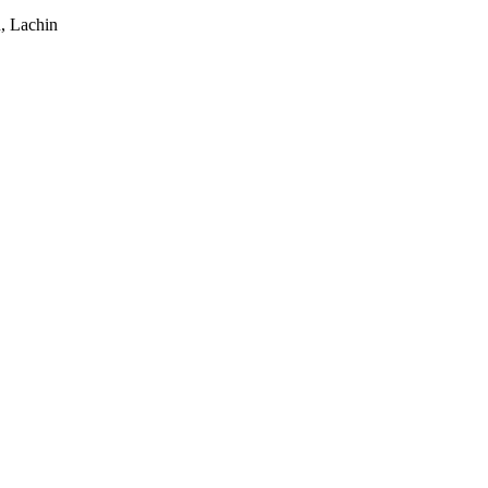
, Lachin