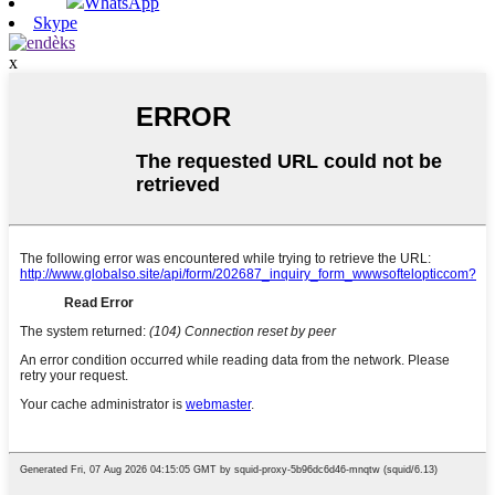
WhatsApp
Skype
x