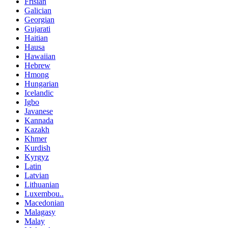
Frisian
Galician
Georgian
Gujarati
Haitian
Hausa
Hawaiian
Hebrew
Hmong
Hungarian
Icelandic
Igbo
Javanese
Kannada
Kazakh
Khmer
Kurdish
Kyrgyz
Latin
Latvian
Lithuanian
Luxembou..
Macedonian
Malagasy
Malay