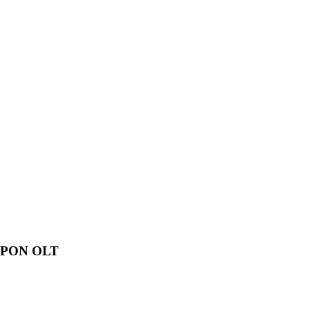
EPON OLT