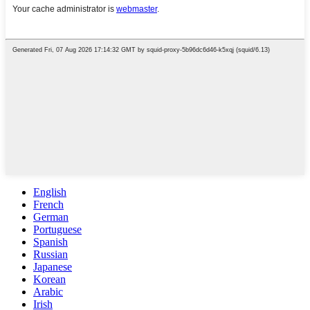
English
French
German
Portuguese
Spanish
Russian
Japanese
Korean
Arabic
Irish