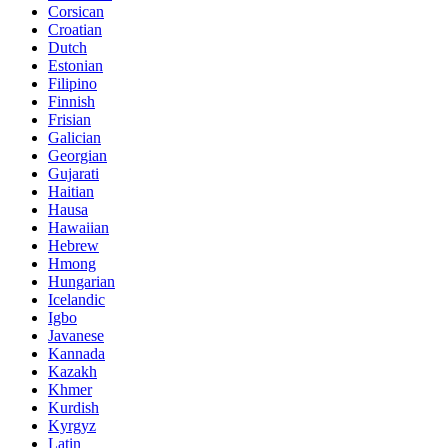
Corsican
Croatian
Dutch
Estonian
Filipino
Finnish
Frisian
Galician
Georgian
Gujarati
Haitian
Hausa
Hawaiian
Hebrew
Hmong
Hungarian
Icelandic
Igbo
Javanese
Kannada
Kazakh
Khmer
Kurdish
Kyrgyz
Latin