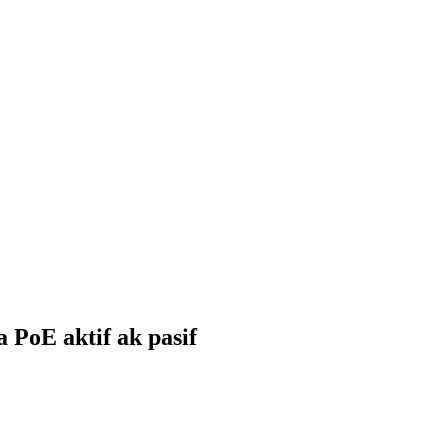
PoE aktif ak pasif